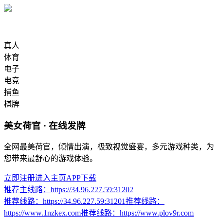
真人
体育
电子
电竞
捕鱼
棋牌
美女荷官 · 在线发牌
全网最美荷官，倾情出演，极致视觉盛宴，多元游戏种类，为
您带来最舒心的游戏体验。
立即注册
进入主页
APP下载
推荐主线路：
https://34.96.227.59:31202
推荐线路：
https://34.96.227.59:31201
推荐线路：
https://www.1nzkex.com
推荐线路：
https://www.plov9r.com