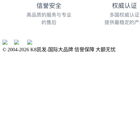
© 2004-
2026
K8凯发-国际大品牌 信誉保障 大额无忧