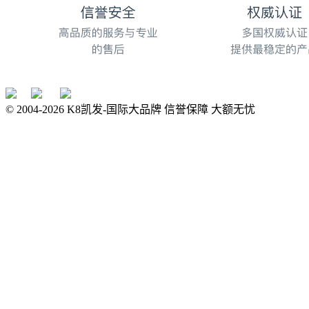
© 2004-
2026
K8凯发-国际大品牌 信誉保障 大额无忧