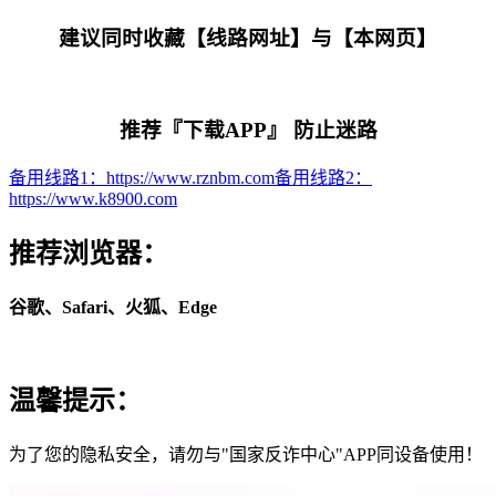
建议同时收藏【线路网址】与【本网页】
推荐『下载APP』 防止迷路
备用线路
1
：
https://www.rznbm.com
备用线路
2
：
https://www.k8900.com
推荐浏览器：
谷歌、Safari、火狐、Edge
温馨提示：
为了您的隐私安全，请勿与"国家反诈中心"APP同设备使用！